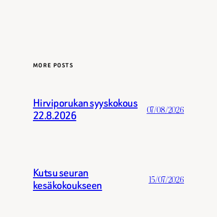
MORE POSTS
Hirviporukan syyskokous
07/08/2026
22.8.2026
Kutsu seuran
15/07/2026
kesäkokoukseen