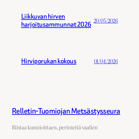
Liikkuvan hirven
20/05/2026
harjoitusammunnat 2026
Hirviporukan kokous
01/04/2026
Relletin-Tuomiojan Metsästysseura
Riistaa kunnioittaen, perinteitä vaalien