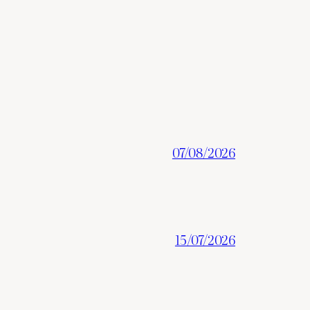
07/08/2026
15/07/2026