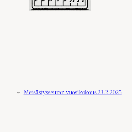
←
Metsästysseuran vuosikokous 23.2.2025